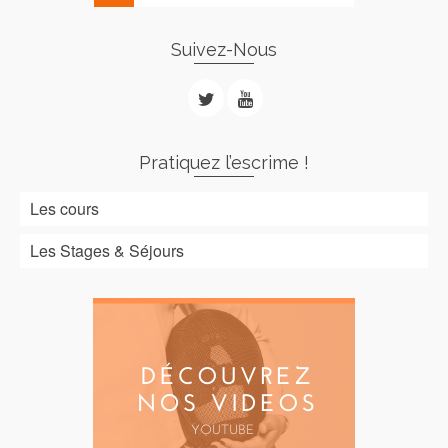
Suivez-Nous
Pratiquez l’escrime !
Les cours
Les Stages & Séjours