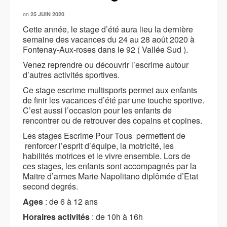
on
25 JUIN 2020
Cette année, le stage d’été aura lieu la dernière
semaine des vacances du 24 au 28 août 2020 à
Fontenay-Aux-roses dans le 92 ( Vallée Sud ).
Venez reprendre ou découvrir l’escrime autour
d’autres activités sportives.
Ce stage escrime multisports permet aux enfants
de finir les vacances d’été par une touche sportive.
C’est aussi l’occasion pour les enfants de
rencontrer ou de retrouver des copains et copines.
Les stages Escrime Pour Tous permettent de
renforcer l’esprit d’équipe, la motricité, les
habilités motrices et le vivre ensemble. Lors de
ces stages, les enfants sont accompagnés par la
Maitre d’armes Marie Napolitano diplômée d’Etat
second degrés.
Ages
: de 6 à 12 ans
Horaires activités
: de 10h à 16h