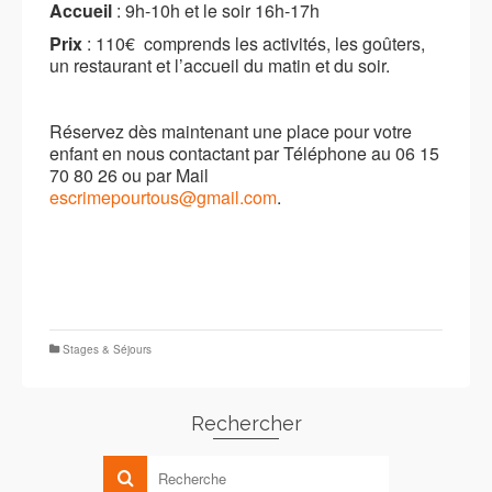
Accueil
: 9h-10h et le soir 16h-17h
Prix
: 110€ comprends les activités, les goûters,
un restaurant et l’accueil du matin et du soir.
Réservez dès maintenant une place pour votre
enfant en nous contactant par Téléphone au 06 15
70 80 26 ou par Mail
escrimepourtous@gmail.com
.
Stages & Séjours
Rechercher