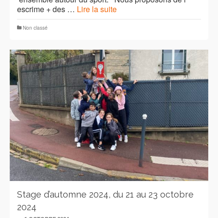
escrime + des …
Lire la suite
Non classé
Stage d’automne 2024, du 21 au 23 octobre
2024