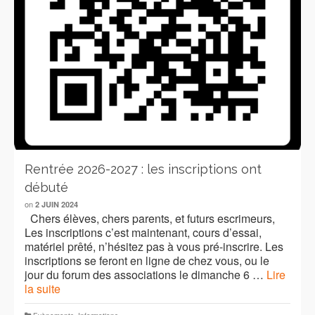
Rentrée 2026-2027 : les inscriptions ont
débuté
on
2 JUIN 2024
Chers élèves, chers parents, et futurs escrimeurs,
Les inscriptions c’est maintenant, cours d’essai,
matériel prêté, n’hésitez pas à vous pré-inscrire. Les
inscriptions se feront en ligne de chez vous, ou le
jour du forum des associations le dimanche 6 …
Lire
la suite