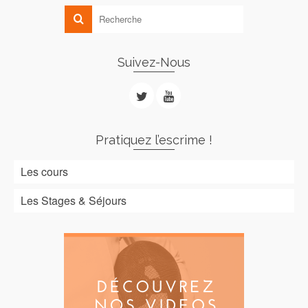
Suivez-Nous
Pratiquez l’escrime !
Les cours
Les Stages & Séjours