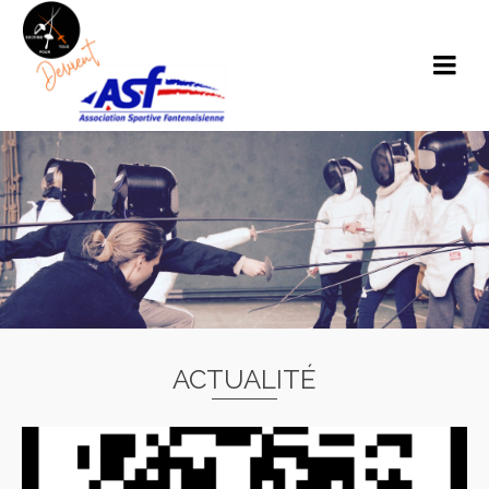
ACTUALITÉ