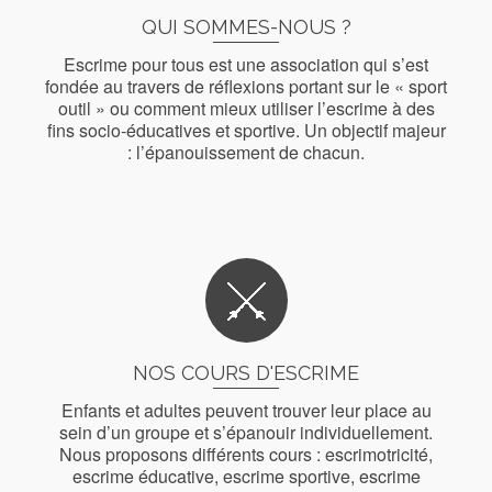
QUI SOMMES-NOUS ?
Escrime pour tous est une association qui s’est
fondée au travers de réflexions portant sur le « sport
outil » ou comment mieux utiliser l’escrime à des
fins socio-éducatives et sportive. Un objectif majeur
: l’épanouissement de chacun.
En savoir plus
NOS COURS D'ESCRIME
Enfants et adultes peuvent trouver leur place au
sein d’un groupe et s’épanouir individuellement.
Nous proposons différents cours : escrimotricité,
escrime éducative, escrime sportive, escrime