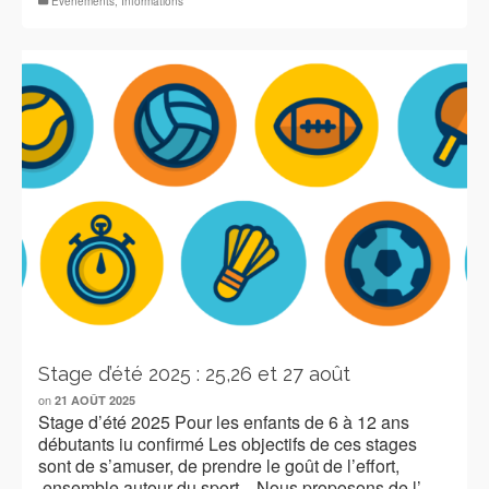
Evènements
,
Informations
Stage d’été 2025 : 25,26 et 27 août
on
21 AOÛT 2025
Stage d’été 2025 Pour les enfants de 6 à 12 ans
débutants iu confirmé Les objectifs de ces stages
sont de s’amuser, de prendre le goût de l’effort,
ensemble autour du sport. Nous proposons de l’