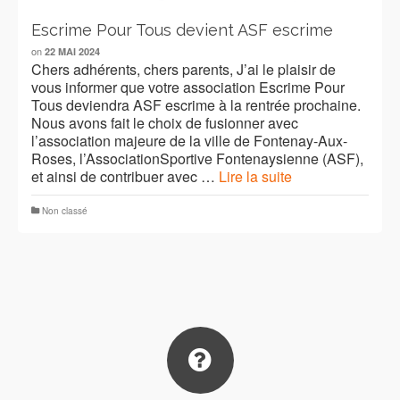
Escrime Pour Tous devient ASF escrime
on
22 MAI 2024
Chers adhérents, chers parents, J’ai le plaisir de
vous informer que votre association Escrime Pour
Tous deviendra ASF escrime à la rentrée prochaine.
Nous avons fait le choix de fusionner avec
l’association majeure de la ville de Fontenay-Aux-
Roses, l’AssociationSportive Fontenaysienne (ASF),
et ainsi de contribuer avec …
Lire la suite
Non classé