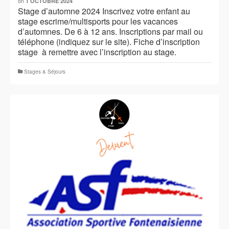
on
1 OCTOBRE 2024
Stage d’automne 2024 Inscrivez votre enfant au
stage escrime/multisports pour les vacances
d’automnes. De 6 à 12 ans. Inscriptions par mail ou
téléphone (indiquez sur le site). Fiche d’inscription
stage à remettre avec l’inscription au stage.
Stages & Séjours