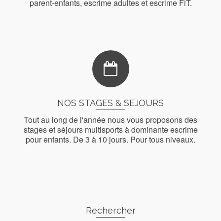
parent-enfants, escrime adultes et escrime FiT.
En savoir plus
NOS STAGES & SEJOURS
Tout au long de l'année nous vous proposons des
stages et séjours multisports à dominante escrime
pour enfants. De 3 à 10 jours. Pour tous niveaux.
En savoir plus
Rechercher