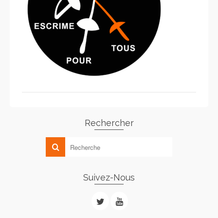
Rechercher
Suivez-Nous