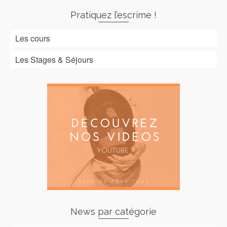
Pratiquez l’escrime !
Les cours
Les Stages & Séjours
News par catégorie