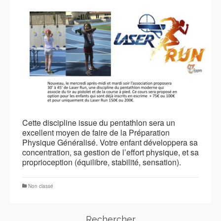
Cette discipline issue du pentathlon sera un
excellent moyen de faire de la Préparation
Physique Généralisé. Votre enfant développera sa
concentration, sa gestion de l’effort physique, et sa
proprioception (équilibre, stabilité, sensation).
Non classé
Rechercher