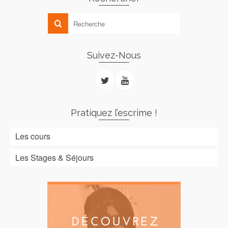
Suivez-Nous
Pratiquez l’escrime !
Les cours
Les Stages & Séjours