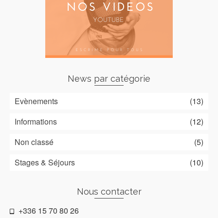
News par catégorie
Evènements
(13)
Informations
(12)
Non classé
(5)
Stages & Séjours
(10)
Nous contacter
+336 15 70 80 26