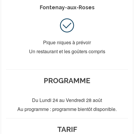
Fontenay-aux-Roses
Pique niques à prévoir
Un restaurant et les goûters compris
PROGRAMME
Du Lundi 24 au Vendredi 28 août
Au programme : programme bientôt disponible.
TARIF