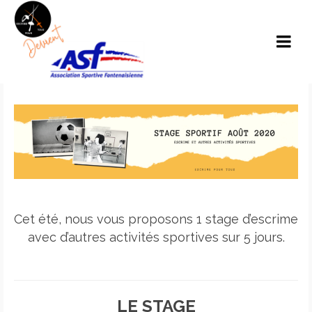
Cet été, nous vous proposons 1 stage d’escrime
avec d’autres activités sportives sur 5 jours.
LE STAGE